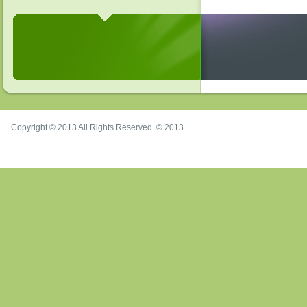
Copyright © 2013 All Rights Reserved. © 2013