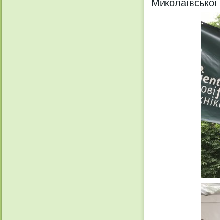
Миколаївської 