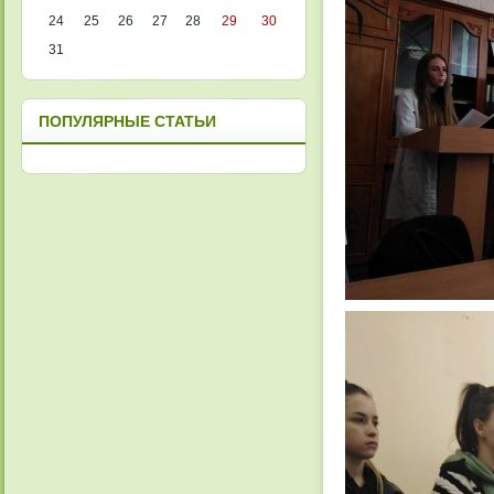
24
25
26
27
28
29
30
31
ПОПУЛЯРНЫЕ СТАТЬИ