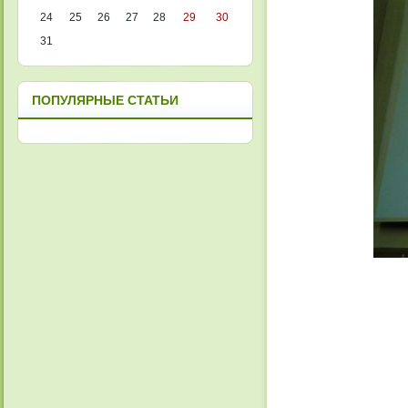
24
25
26
27
28
29
30
31
ПОПУЛЯРНЫЕ СТАТЬИ