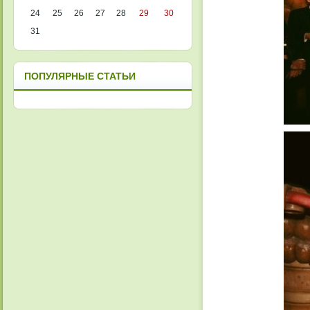
24
25
26
27
28
29
30
31
ПОПУЛЯРНЫЕ СТАТЬИ