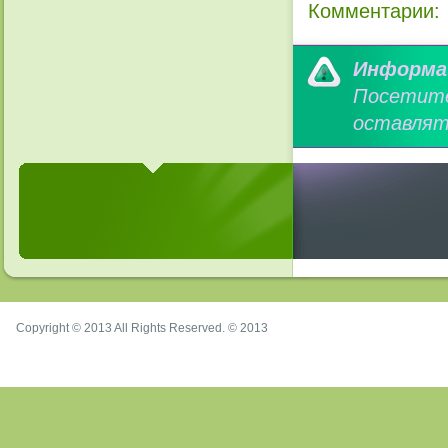
Комментарии:
Информа
Посетит
оставлят
Copyright © 2013 All Rights Reserved. © 2013