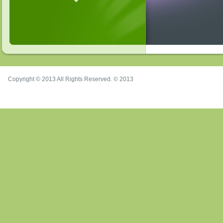
Copyright © 2013 All Rights Reserved. © 2013