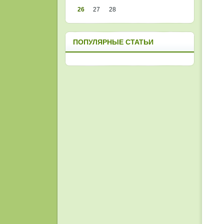
26
27
28
ПОПУЛЯРНЫЕ СТАТЬИ