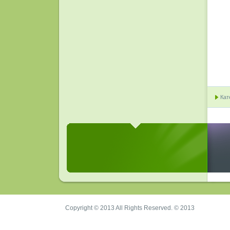
Кат
Copyright © 2013 All Rights Reserved. © 2013