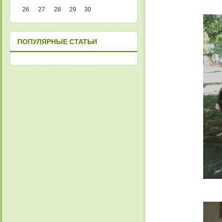
26
27
28
29
30
ПОПУЛЯРНЫЕ СТАТЬИ