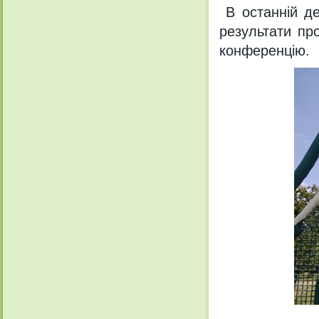
В останній де
результати пр
конференцію.