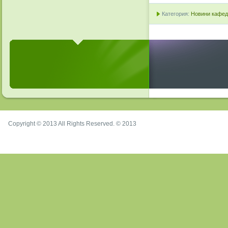
Категория:
Новини кафедр
Copyright © 2013 All Rights Reserved. © 2013