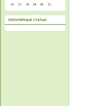
26
27
28
29
30
31
ПОПУЛЯРНЫЕ СТАТЬИ