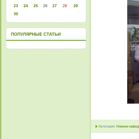
23
24
25
26
27
28
29
30
ПОПУЛЯРНЫЕ СТАТЬИ
Категория:
Новини кафедр