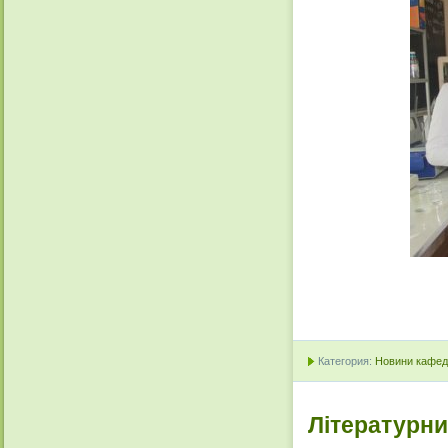
Категория:
Новини кафедр
Літературни