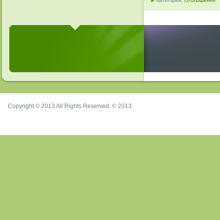
Категория:
Оголошення
Copyright © 2013 All Rights Reserved. © 2013