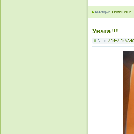
Категория:
Оголошення
Увага!!!
Автор:
АЛИНА ЛИМАН