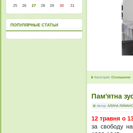
25
26
27
28
29
30
31
ПОПУЛЯРНЫЕ СТАТЬИ
Категория:
Оголошення
Пам'ятна зу
Автор:
АЛИНА ЛИМАН
12 травня о 1
за свободу на