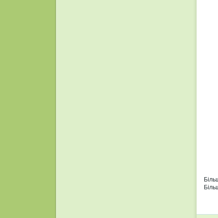
Біль
Біль