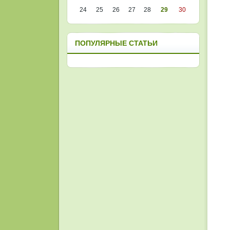
24
25
26
27
28
29
30
ПОПУЛЯРНЫЕ СТАТЬИ