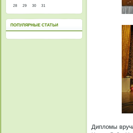
28
29
30
31
ПОПУЛЯРНЫЕ СТАТЬИ
Дипломы вруча