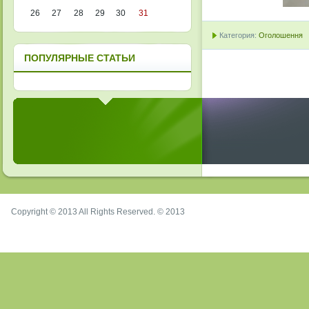
26
27
28
29
30
31
Категория:
Оголошення
ПОПУЛЯРНЫЕ СТАТЬИ
Copyright © 2013 All Rights Reserved. © 2013