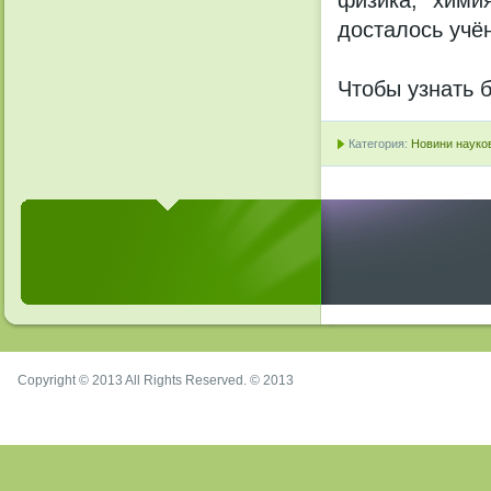
физика, хими
досталось учё
Чтобы узнать 
Категория:
Новини науков
Copyright © 2013 All Rights Reserved. © 2013