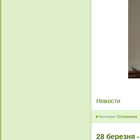
Новости
Категория:
Оголошення
28 березня 