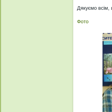
Дякуємо всім, 
Фото