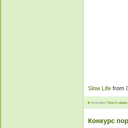
Slow Life
from
Категория:
Просто цікаво
Конкурс по