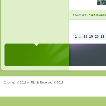
Категория:
Новини кафедр
1
...
18
19
20
21
Copyright © 2013 All Rights Reserved. © 2013