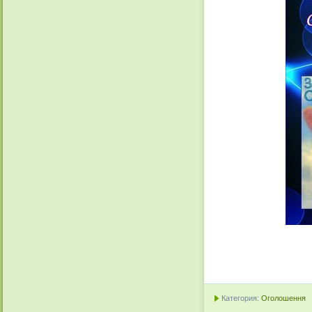
Категория:
Оголошення