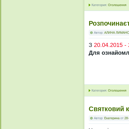
Категория:
Оголошення
Розпочинає
Автор:
АЛИНА ЛИМАН
З
20.04.2015 -
Для ознайомл
Категория:
Оголошення
Святковий к
Автор:
Екатерина
от
28-