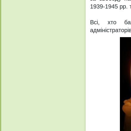
1939-1945 рр. 
Всі, хто ба
адміністраторі