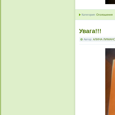
Категория:
Оголошення
Увага!!!
Автор:
АЛИНА ЛИМАН