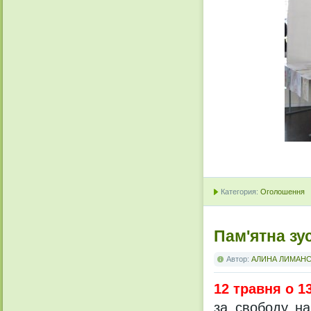
Категория:
Оголошення
Пам'ятна зу
Автор:
АЛИНА ЛИМАН
12 травня о 1
за свободу на