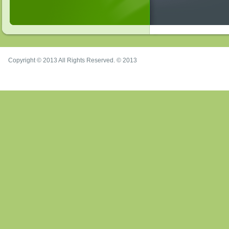
Copyright © 2013 All Rights Reserved. © 2013