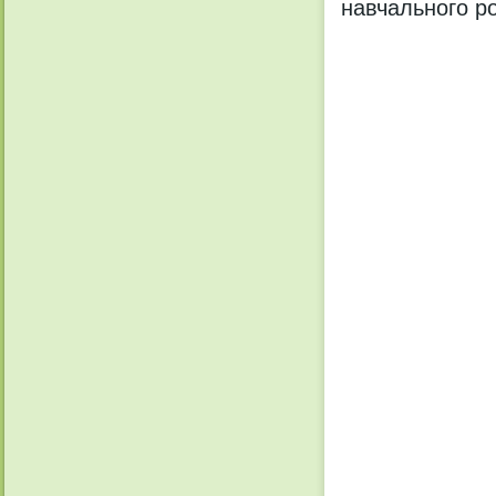
навчального ро